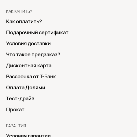
КАК КУПИТЬ?
Как оплатить?
Подарочный сертификат
Условия доставки
Что такое предзаказ?
Дисконтная карта
Рассрочка от Т-Банк
Оплата Долями
Тест-драйв
Прокат
ГАРАНТИЯ
Условия гарантии