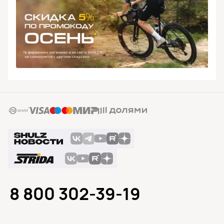
8 800 302-39-19