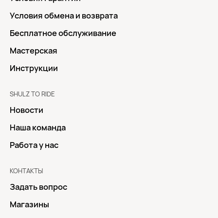
Условия обмена и возврата
Бесплатное обслуживание
Мастерская
Инструкции
SHULZ TO RIDE
Новости
Наша команда
Работа у нас
КОНТАКТЫ
Задать вопрос
Магазины