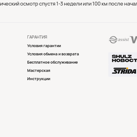
ический осмотр спустя 1-3 недели или 100 км после нача
.
ГАРАНТИЯ
Условия гарантии
Условия обмена и возврата
Бесплатное обслуживание
Мастерская
Инструкции