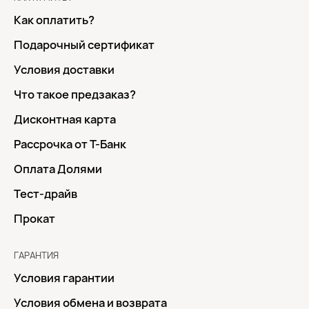
Как оплатить?
Подарочный сертификат
Условия доставки
Что такое предзаказ?
Дисконтная карта
Рассрочка от Т-Банк
Оплата Долями
Тест-драйв
Прокат
ГАРАНТИЯ
Условия гарантии
Условия обмена и возврата