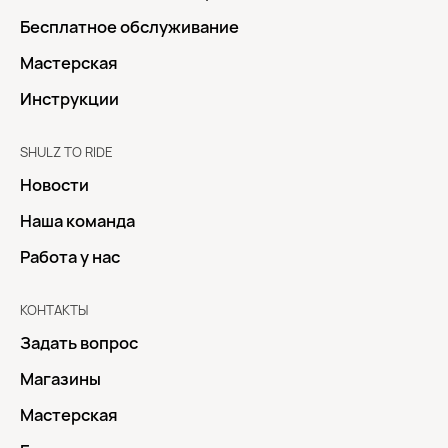
Бесплатное обслуживание
Мастерская
Инструкции
SHULZ TO RIDE
Новости
Наша команда
Работа у нас
КОНТАКТЫ
Задать вопрос
Магазины
Мастерская