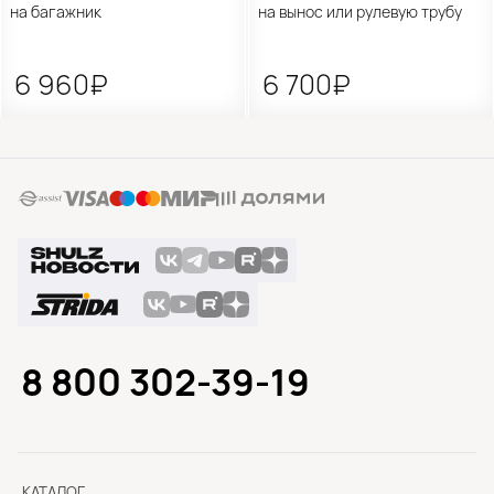
на багажник
на вынос или рулевую трубу
6 960₽
6 700₽
8 800 302-39-19
КАТАЛОГ