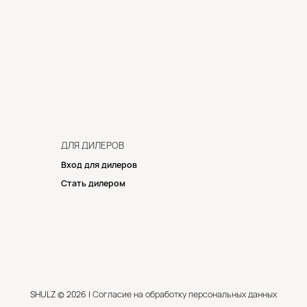
ДЛЯ ДИЛЕРОВ
Вход для дилеров
Стать дилером
SHULZ © 2026 |
Согласие на обработку персональных данных