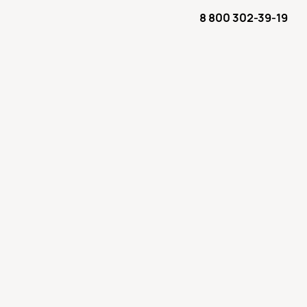
8 800 302-39-19