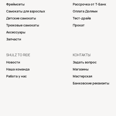
Фреймсеты
Рассрочка от Т-Банк
Самокаты для взрослых
Оплата Долями
Детские самокаты
Тест-драйв
Трюковые самокаты
Прокат
Аксессуары
Запчасти
SHULZ TO RIDE
КОНТАКТЫ
Новости
Задать вопрос
Наша команда
Магазины
Работа у нас
Мастерская
Банковские реквизиты