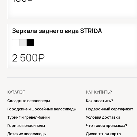
●
Нет в наличии
Зеркала заднего вида STRIDA
2 500₽
КАТАЛОГ
КАК КУПИТЬ?
Складные велосипеды
Как оплатить?
Городские и шоссейные велосипеды
Подарочный сертификат
Туринг и гревел-байки
Условия доставки
Горные велосипеды
Что такое предзаказ?
Детские велосипеды
Дисконтная карта