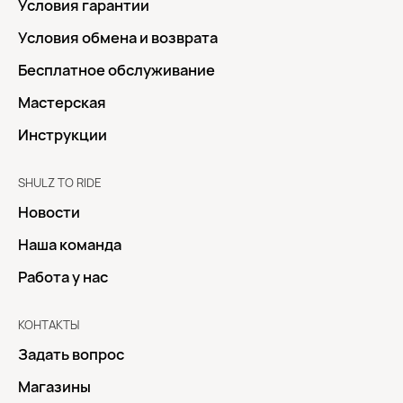
Условия гарантии
Условия обмена и возврата
Бесплатное обслуживание
Мастерская
Инструкции
SHULZ TO RIDE
Новости
Наша команда
Работа у нас
КОНТАКТЫ
Задать вопрос
Магазины