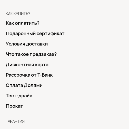
КАК КУПИТЬ?
Как оплатить?
Подарочный сертификат
Условия доставки
Что такое предзаказ?
Дисконтная карта
Рассрочка от Т-Банк
Оплата Долями
Тест-драйв
Прокат
ГАРАНТИЯ