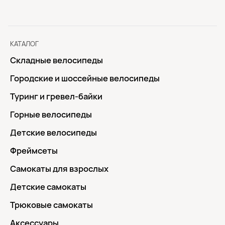
КАТАЛОГ
Складные велосипеды
Городские и шоссейные велосипеды
Туринг и гревел-байки
Горные велосипеды
Детские велосипеды
Фреймсеты
Самокаты для взрослых
Детские самокаты
Трюковые самокаты
Аксессуары