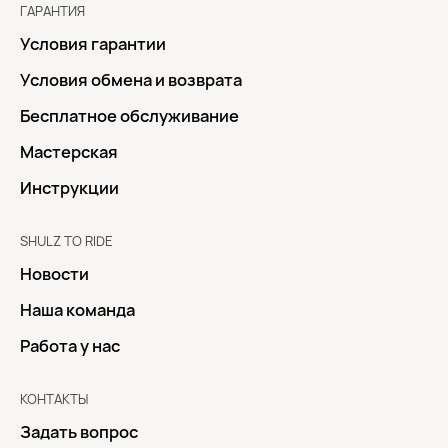
ГАРАНТИЯ
Условия гарантии
Условия обмена и возврата
Бесплатное обслуживание
Мастерская
Инструкции
SHULZ TO RIDE
Новости
Наша команда
Работа у нас
КОНТАКТЫ
Задать вопрос