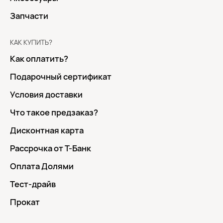
Запчасти
КАК КУПИТЬ?
Как оплатить?
Подарочный сертификат
Условия доставки
Что такое предзаказ?
Дисконтная карта
Рассрочка от Т-Банк
Оплата Долями
Тест-драйв
Прокат