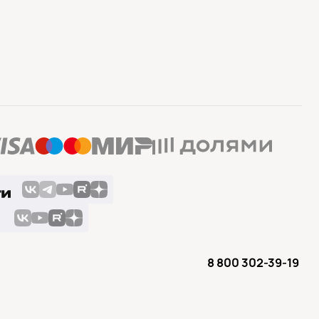
8 800 302-39-19