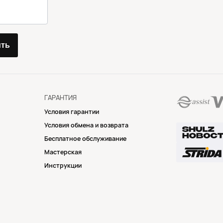
ить
ГАРАНТИЯ
Условия гарантии
Условия обмена и возврата
Бесплатное обслуживание
Мастерская
Инструкции