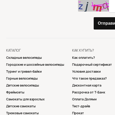
Отправ
КАТАЛОГ
КАК КУПИТЬ?
Складные велосипеды
Как оплатить?
Городские и шоссейные велосипеды
Подарочный сертификат
Туринг и гревел-байки
Условия доставки
Горные велосипеды
Что такое предзаказ?
Детские велосипеды
Дисконтная карта
Фреймсеты
Рассрочка от Т-Банк
Самокаты для взрослых
Оплата Долями
Детские самокаты
Тест-драйв
Трюковые самокаты
Прокат