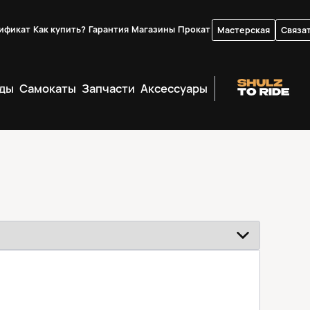
ификат
Как купить?
Гарантия
Магазины
Прокат
Мастерская
Связат
ды
Самокаты
Запчасти
Аксессуары