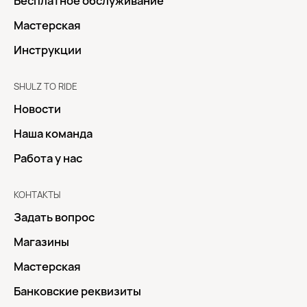
Бесплатное обслуживание
Мастерская
Инструкции
SHULZ TO RIDE
Новости
Наша команда
Работа у нас
КОНТАКТЫ
Задать вопрос
Магазины
Мастерская
Банковские реквизиты