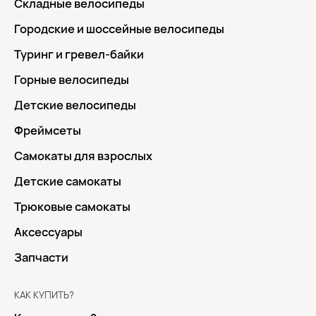
Складные велосипеды
Городские и шоссейные велосипеды
Туринг и гревел-байки
Горные велосипеды
Детские велосипеды
Фреймсеты
Самокаты для взрослых
Детские самокаты
Трюковые самокаты
Аксессуары
Запчасти
КАК КУПИТЬ?