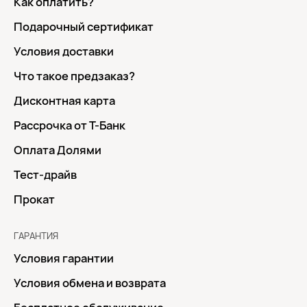
Как оплатить?
Подарочный сертификат
Условия доставки
Что такое предзаказ?
Дисконтная карта
Рассрочка от Т-Банк
Оплата Долями
Тест-драйв
Прокат
ГАРАНТИЯ
Условия гарантии
Условия обмена и возврата