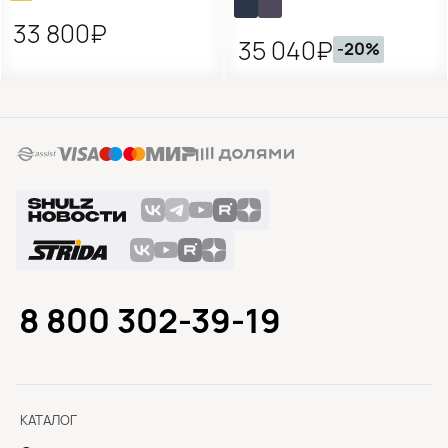
33 800₽
35 040₽
-20%
8 800 302-39-19
КАТАЛОГ