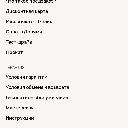
Что такое предзаказ?
Дисконтная карта
Рассрочка от Т-Банк
Оплата Долями
Тест-драйв
Прокат
ГАРАНТИЯ
Условия гарантии
Условия обмена и возврата
Бесплатное обслуживание
Мастерская
Инструкции