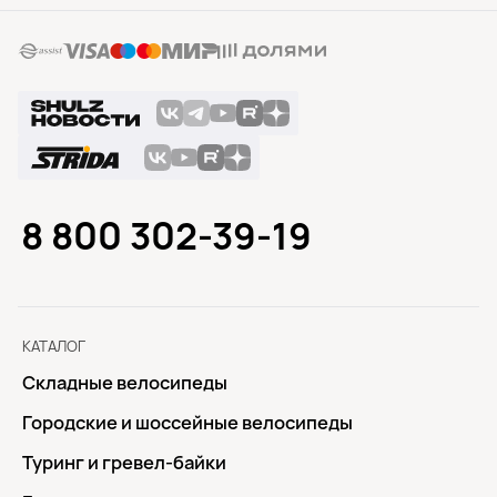
8 800 302-39-19
КАТАЛОГ
Складные велосипеды
Городские и шоссейные велосипеды
Туринг и гревел-байки