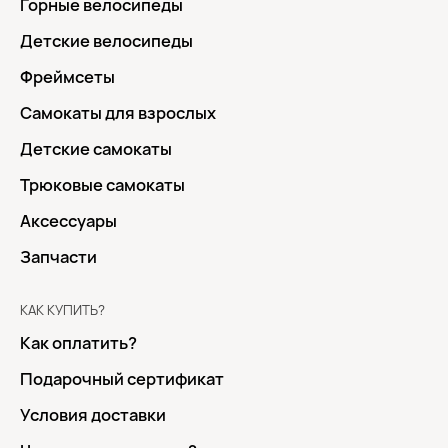
Горные велосипеды
Детские велосипеды
Фреймсеты
Самокаты для взрослых
Детские самокаты
Трюковые самокаты
Аксессуары
Запчасти
КАК КУПИТЬ?
Как оплатить?
Подарочный сертификат
Условия доставки