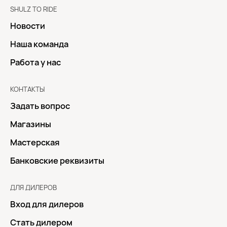
SHULZ TO RIDE
Новости
Наша команда
Работа у нас
КОНТАКТЫ
Задать вопрос
Магазины
Мастерская
Банковские реквизиты
ДЛЯ ДИЛЕРОВ
Вход для дилеров
Стать дилером