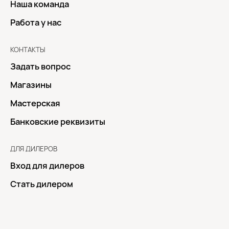
Наша команда
Работа у нас
КОНТАКТЫ
Задать вопрос
Магазины
Мастерская
Банковские реквизиты
ДЛЯ ДИЛЕРОВ
Вход для дилеров
Стать дилером