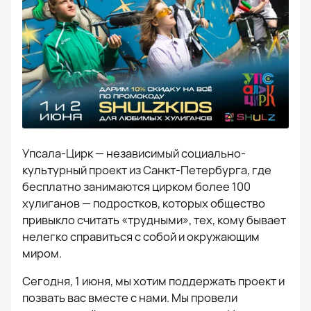
Упсала-Цирк — независимый социально-
культурный проект из Санкт-Петербурга, где
бесплатно занимаются цирком более 100
хулиганов — подростков, которых общество
привыкло считать «трудными», тех, кому бывает
нелегко справиться с собой и окружающим
миром.
Сегодня, 1 июня, мы хотим поддержать проект и
позвать вас вместе с нами. Мы провели