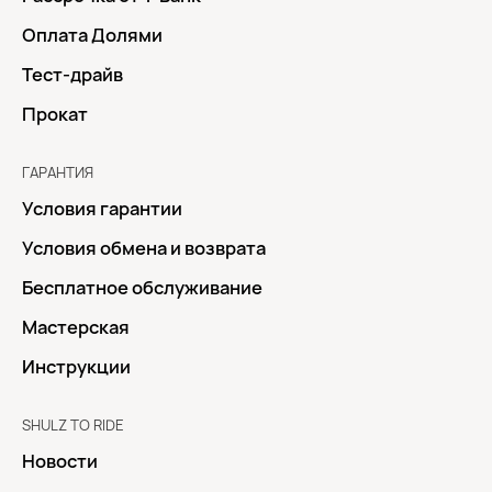
Оплата Долями
Тест-драйв
Прокат
ГАРАНТИЯ
Условия гарантии
Условия обмена и возврата
Бесплатное обслуживание
Мастерская
Инструкции
SHULZ TO RIDE
Новости