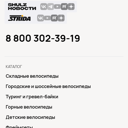
8 800 302-39-19
КАТАЛОГ
Складные велосипеды
Городские и шоссейные велосипеды
Туринг и гревел-байки
Горные велосипеды
Детские велосипеды
Фреймсеты