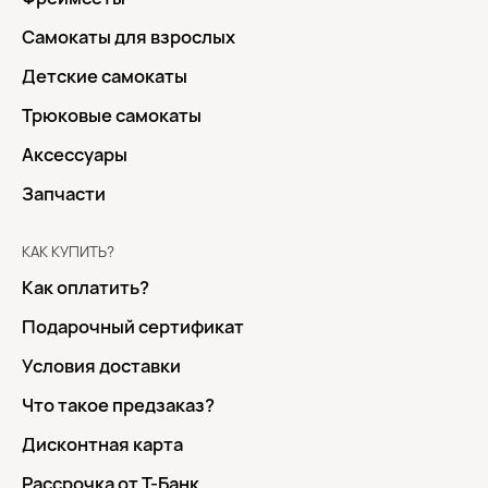
Самокаты для взрослых
Детские самокаты
Трюковые самокаты
Аксессуары
Запчасти
КАК КУПИТЬ?
Как оплатить?
Подарочный сертификат
Условия доставки
Что такое предзаказ?
Дисконтная карта
Рассрочка от Т-Банк