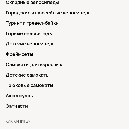
Складные велосипеды
Городские и шоссейные велосипеды
Туринг и гревел-байки
Горные велосипеды
Детские велосипеды
Фреймсеты
Самокаты для взрослых
Детские самокаты
Трюковые самокаты
Аксессуары
Запчасти
КАК КУПИТЬ?