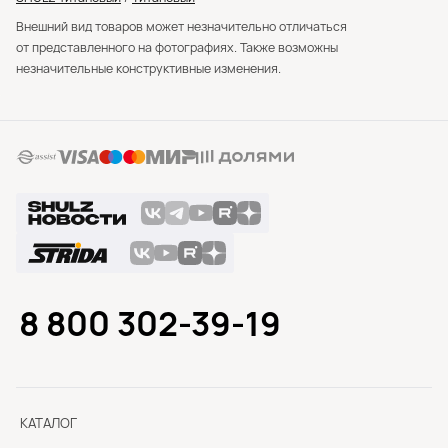
Внешний вид товаров может незначительно отличаться
от представленного на фотографиях. Также возможны
незначительные конструктивные изменения.
8 800 302-39-19
КАТАЛОГ