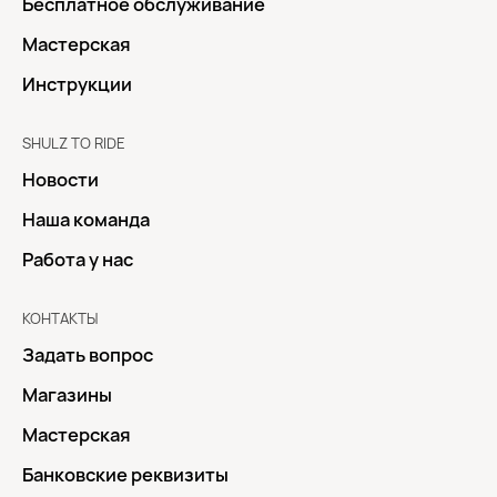
Бесплатное обслуживание
Мастерская
Инструкции
SHULZ TO RIDE
Новости
Наша команда
Работа у нас
КОНТАКТЫ
Задать вопрос
Магазины
Мастерская
Банковские реквизиты