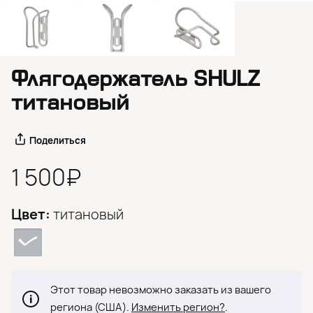
Флягодержатель SHULZ
титановый
Поделиться
1 500₽
Цвет:
титановый
Этот товар невозможно заказать из вашего
региона (США).
Изменить регион?
.