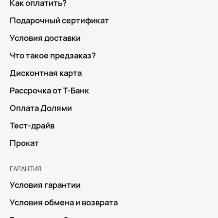
Как оплатить?
Подарочный сертификат
Условия доставки
Что такое предзаказ?
Дисконтная карта
Рассрочка от Т-Банк
Оплата Долями
Тест-драйв
Прокат
ГАРАНТИЯ
Условия гарантии
Условия обмена и возврата