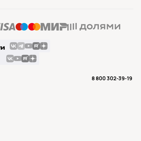
8 800 302-39-19