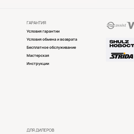
ГАРАНТИЯ
Условия гарантии
Условия обмена и возврата
Бесплатное обслуживание
Мастерская
Инструкции
ДЛЯ ДИЛЕРОВ