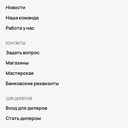
Новости
Наша команда
Работа у нас
КОНТАКТЫ
Задать вопрос
Магазины
Мастерская
Банковские реквизиты
ДЛЯ ДИЛЕРОВ
Вход для дилеров
Стать дилером