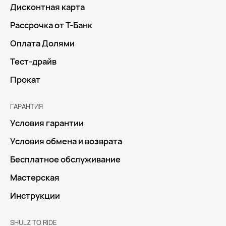
Дисконтная карта
Рассрочка от Т-Банк
Оплата Долями
Тест-драйв
Прокат
ГАРАНТИЯ
Условия гарантии
Условия обмена и возврата
Бесплатное обслуживание
Мастерская
Инструкции
SHULZ TO RIDE