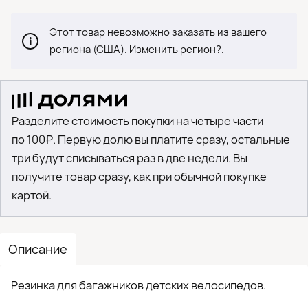
Этот товар невозможно заказать из вашего
региона (США).
Изменить регион?
.
Разделите стоимость покупки на четыре части
по 100₽. Первую долю вы платите сразу, остальные
три будут списываться раз в две недели. Вы
получите товар сразу, как при обычной покупке
картой.
Описание
Резинка для багажников детских велосипедов.