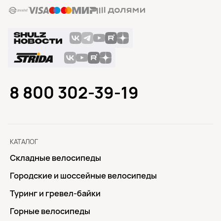
8 800 302-39-19
КАТАЛОГ
Складные велосипеды
Городские и шоссейные велосипеды
Туринг и гревел-байки
Горные велосипеды