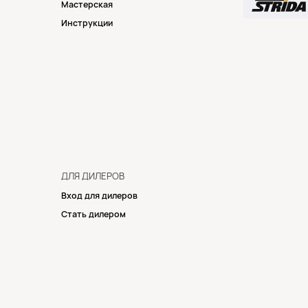
Мастерская
Инструкции
ДЛЯ ДИЛЕРОВ
Вход для дилеров
Стать дилером