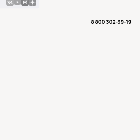
8 800 302-39-19