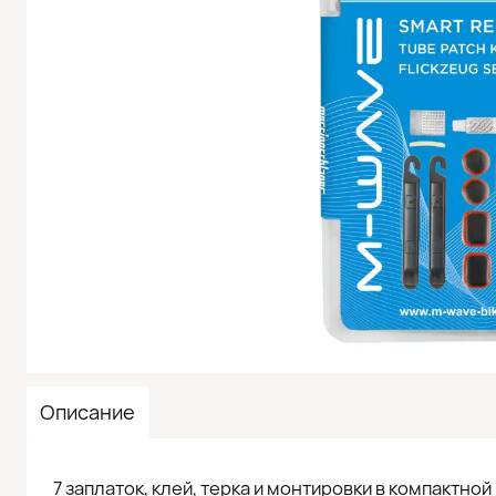
Описание
7 заплаток, клей, терка и монтировки в компактной