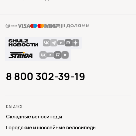
8 800 302-39-19
КАТАЛОГ
Складные велосипеды
Городские и шоссейные велосипеды