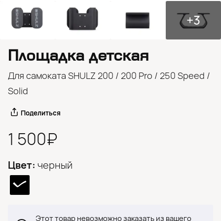
+3
Площадка детская
Для самоката SHULZ 200 / 200 Pro / 250 Speed /
Solid
Поделиться
1 500₽
Цвет:
черный
Этот товар невозможно заказать из вашего