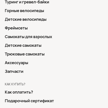
Туринг и гревел-байки
Горные велосипеды
Детские велосипеды
Фреймсеты
Самокаты для взрослых
Детские самокаты
Трюковые самокаты
Аксессуары
Запчасти
КАК КУПИТЬ?
Как оплатить?
Подарочный сертификат