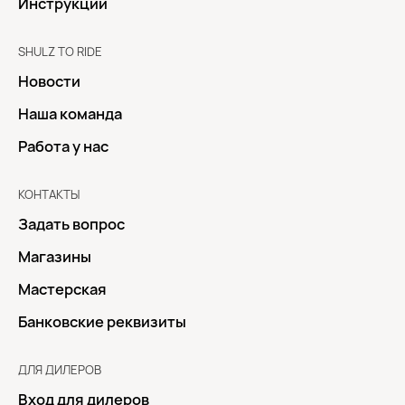
Инструкции
SHULZ TO RIDE
Новости
Наша команда
Работа у нас
КОНТАКТЫ
Задать вопрос
Магазины
Мастерская
Банковские реквизиты
ДЛЯ ДИЛЕРОВ
Вход для дилеров