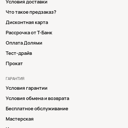
Условия доставки
Что такое предзаказ?
Дисконтная карта
Рассрочка от Т-Банк
Оплата Долями
Тест-драйв
Прокат
ГАРАНТИЯ
Условия гарантии
Условия обмена и возврата
Бесплатное обслуживание
Мастерская