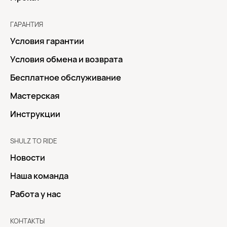
ГАРАНТИЯ
Условия гарантии
Условия обмена и возврата
Бесплатное обслуживание
Мастерская
Инструкции
SHULZ TO RIDE
Новости
Наша команда
Работа у нас
КОНТАКТЫ