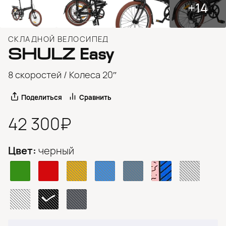
+14
СКЛАДНОЙ ВЕЛОСИПЕД
SHULZ
Easy
8 скоростей / Колеса 20″
Поделиться
Сравнить
42 300₽
Цвет:
черный