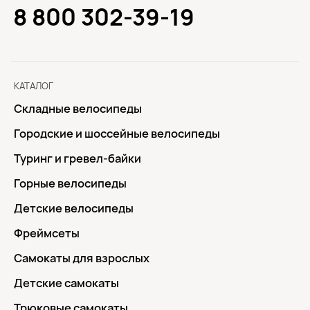
8 800 302-39-19
КАТАЛОГ
Складные велосипеды
Городские и шоссейные велосипеды
Туринг и гревел-байки
Горные велосипеды
Детские велосипеды
Фреймсеты
Самокаты для взрослых
Детские самокаты
Трюковые самокаты