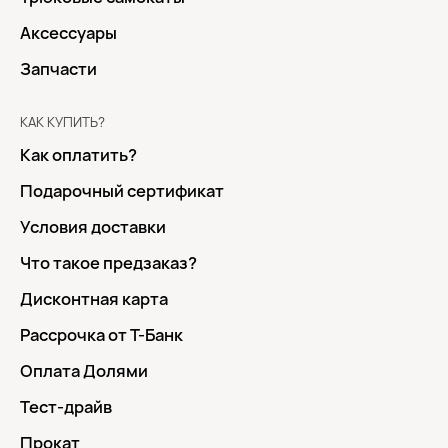
Аксессуары
Запчасти
КАК КУПИТЬ?
Как оплатить?
Подарочный сертификат
Условия доставки
Что такое предзаказ?
Дисконтная карта
Рассрочка от Т-Банк
Оплата Долями
Тест-драйв
Прокат