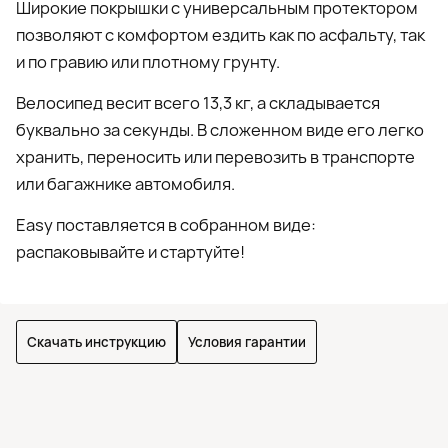
Широкие покрышки с универсальным протектором
позволяют с комфортом ездить как по асфальту, так
и по гравию или плотному грунту.
Велосипед весит всего 13,3 кг, а складывается
буквально за секунды. В сложенном виде его легко
хранить, переносить или перевозить в транспорте
или багажнике автомобиля.
Easy поставляется в собранном виде:
распаковывайте и стартуйте!
Скачать инструкцию
Условия гарантии