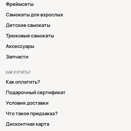
Фреймсеты
Самокаты для взрослых
Детские самокаты
Трюковые самокаты
Аксессуары
Запчасти
КАК КУПИТЬ?
Как оплатить?
Подарочный сертификат
Условия доставки
Что такое предзаказ?
Дисконтная карта