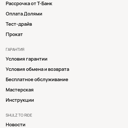
Рассрочка от Т-Банк
Оплата Долями
Тест-драйв
Прокат
ГАРАНТИЯ
Условия гарантии
Условия обмена и возврата
Бесплатное обслуживание
Мастерская
Инструкции
SHULZ TO RIDE
Новости