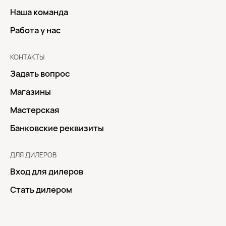
Наша команда
Работа у нас
КОНТАКТЫ
Задать вопрос
Магазины
Мастерская
Банковские реквизиты
ДЛЯ ДИЛЕРОВ
Вход для дилеров
Стать дилером