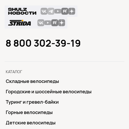
8 800 302-39-19
КАТАЛОГ
Складные велосипеды
Городские и шоссейные велосипеды
Туринг и гревел-байки
Горные велосипеды
Детские велосипеды