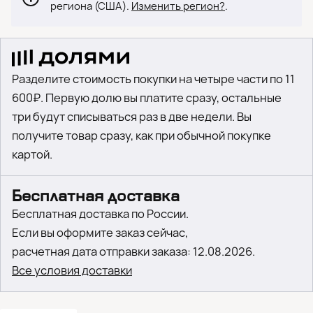
региона (США).
Изменить регион?
.
Разделите стоимость покупки на четыре части по 11
600₽. Первую долю вы платите сразу, остальные
три будут списываться раз в две недели. Вы
получите товар сразу, как при обычной покупке
картой.
Бесплатная доставка
Бесплатная доставка по России.
Если вы оформите заказ сейчас,
расчетная дата отправки заказа: 12.08.2026.
Все условия доставки