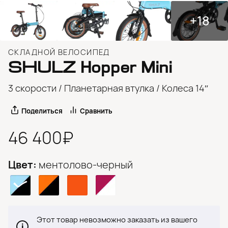
+18
СКЛАДНОЙ ВЕЛОСИПЕД
SHULZ
Hopper Mini
3 скорости / Планетарная втулка / Колеса 14″
Поделиться
Сравнить
46 400₽
Цвет:
ментолово-черный
Этот товар невозможно заказать из вашего