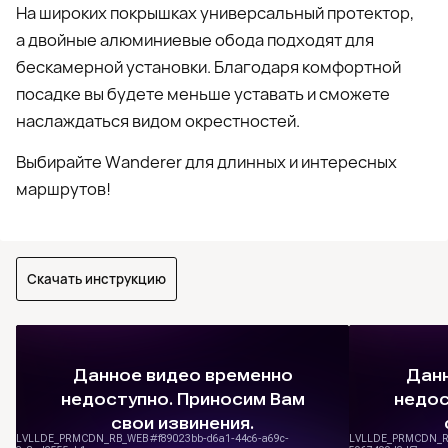
На широких покрышках универсальный протектор,
а двойные алюминиевые обода подходят для
бескамерной установки. Благодаря комфортной
посадке вы будете меньше уставать и сможете
наслаждаться видом окрестностей.
Выбирайте Wanderer для длинных и интересных
маршрутов!
Скачать инструкцию