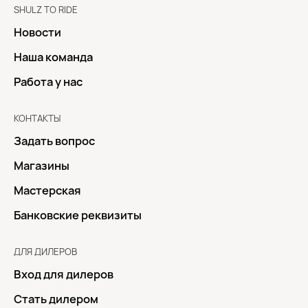
SHULZ TO RIDE
Новости
Наша команда
Работа у нас
КОНТАКТЫ
Задать вопрос
Магазины
Мастерская
Банковские реквизиты
ДЛЯ ДИЛЕРОВ
Вход для дилеров
Стать дилером