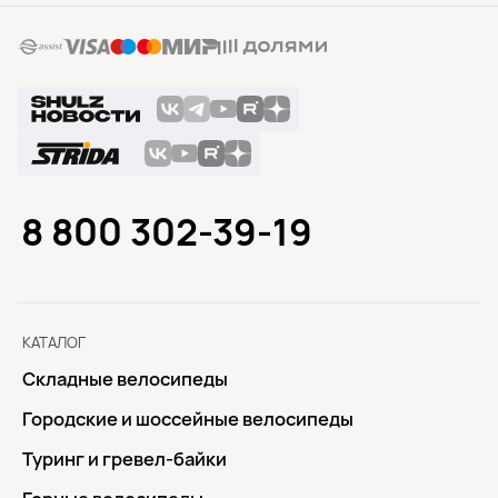
8 800 302-39-19
КАТАЛОГ
Складные велосипеды
Городские и шоссейные велосипеды
Туринг и гревел-байки