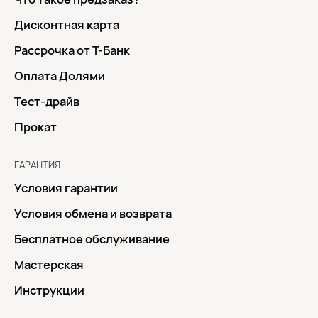
Дисконтная карта
Рассрочка от Т-Банк
Оплата Долями
Тест-драйв
Прокат
ГАРАНТИЯ
Условия гарантии
Условия обмена и возврата
Бесплатное обслуживание
Мастерская
Инструкции