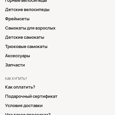
Горные велосипеды
Детские велосипеды
Фреймсеты
Самокаты для взрослых
Детские самокаты
Трюковые самокаты
Аксессуары
Запчасти
КАК КУПИТЬ?
Как оплатить?
Подарочный сертификат
Условия доставки
Что такое предзаказ?