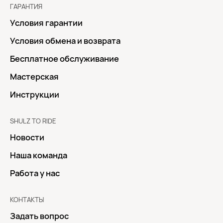
ГАРАНТИЯ
Условия гарантии
Условия обмена и возврата
Бесплатное обслуживание
Мастерская
Инструкции
SHULZ TO RIDE
Новости
Наша команда
Работа у нас
КОНТАКТЫ
Задать вопрос