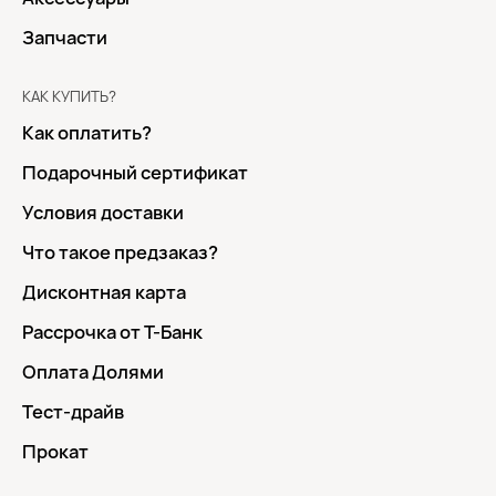
Запчасти
КАК КУПИТЬ?
Как оплатить?
Подарочный сертификат
Условия доставки
Что такое предзаказ?
Дисконтная карта
Рассрочка от Т-Банк
Оплата Долями
Тест-драйв
Прокат