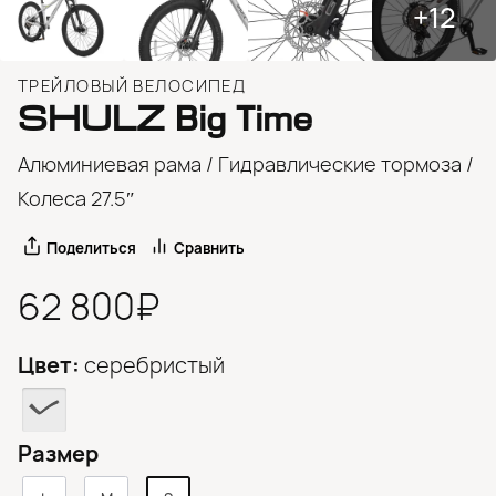
+12
ТРЕЙЛОВЫЙ ВЕЛОСИПЕД
SHULZ
Big Time
Алюминиевая рама / Гидравлические тормоза /
Колеса 27.5″
Поделиться
Сравнить
62 800₽
Цвет:
серебристый
Размер