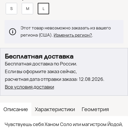
S
M
L
Этот товар невозможно заказать из вашего
региона (США).
Изменить регион?
.
Бесплатная доставка
Бесплатная доставка по России.
Если вы оформите заказ сейчас,
расчетная дата отправки заказа: 12.08.2026.
Все условия доставки
Описание
Характеристики
Геометрия
Чувствуешь себя Ханом Соло или магистром Йодой,