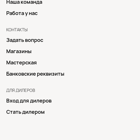
Наша команда
Работа у нас
КОНТАКТЫ
Задать вопрос
Магазины
Мастерская
Банковские реквизиты
ДЛЯ ДИЛЕРОВ
Вход для дилеров
Стать дилером