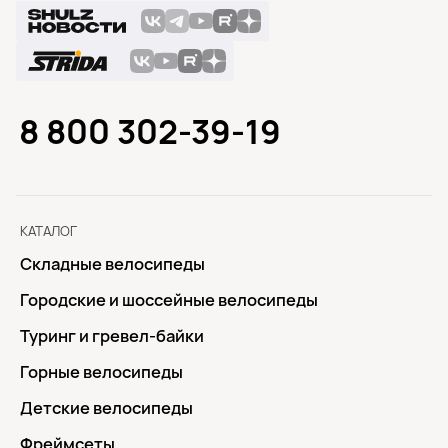
8 800 302-39-19
КАТАЛОГ
Складные велосипеды
Городские и шоссейные велосипеды
Туринг и гревел-байки
Горные велосипеды
Детские велосипеды
Фреймсеты