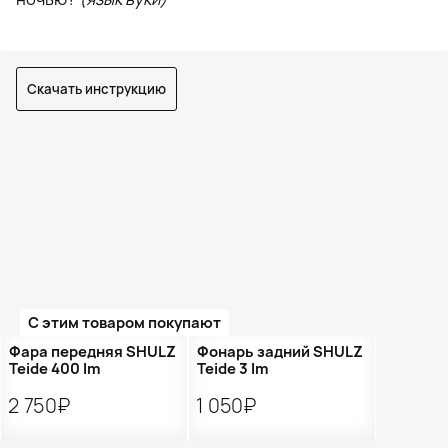
Скачать инструкцию
С этим товаром покупают
Фара передняя SHULZ
Фонарь задний SHULZ
Teide 400 lm
Teide 3 lm
2 750₽
1 050₽