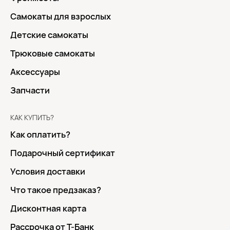
Самокаты для взрослых
Детские самокаты
Трюковые самокаты
Аксессуары
Запчасти
КАК КУПИТЬ?
Как оплатить?
Подарочный сертификат
Условия доставки
Что такое предзаказ?
Дисконтная карта
Рассрочка от Т-Банк