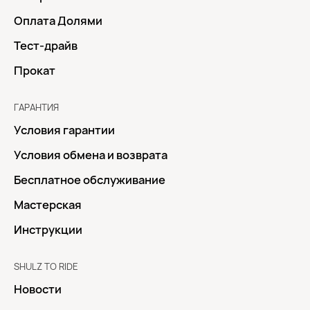
Оплата Долями
Тест-драйв
Прокат
ГАРАНТИЯ
Условия гарантии
Условия обмена и возврата
Бесплатное обслуживание
Мастерская
Инструкции
SHULZ TO RIDE
Новости