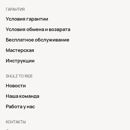
ГАРАНТИЯ
Условия гарантии
Условия обмена и возврата
Бесплатное обслуживание
Мастерская
Инструкции
SHULZ TO RIDE
Новости
Наша команда
Работа у нас
КОНТАКТЫ