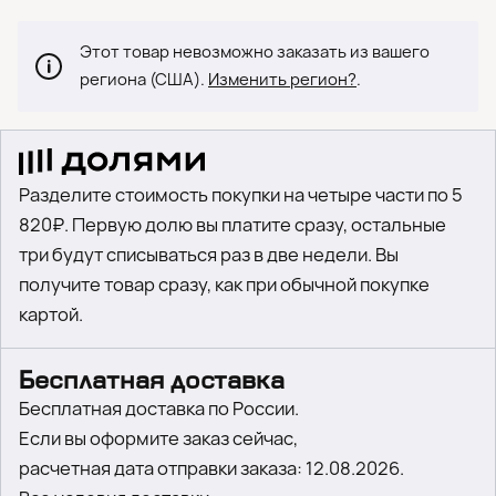
Этот товар невозможно заказать из вашего
региона (США).
Изменить регион?
.
Разделите стоимость покупки на четыре части по 5
820₽. Первую долю вы платите сразу, остальные
три будут списываться раз в две недели. Вы
получите товар сразу, как при обычной покупке
картой.
Бесплатная доставка
Бесплатная доставка по России.
Если вы оформите заказ сейчас,
расчетная дата отправки заказа: 12.08.2026.