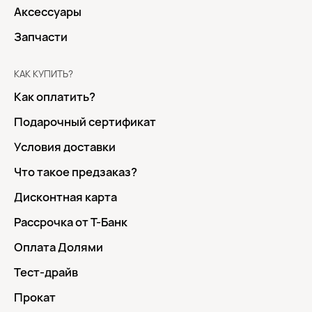
Аксессуары
Запчасти
КАК КУПИТЬ?
Как оплатить?
Подарочный сертификат
Условия доставки
Что такое предзаказ?
Дисконтная карта
Рассрочка от Т-Банк
Оплата Долями
Тест-драйв
Прокат