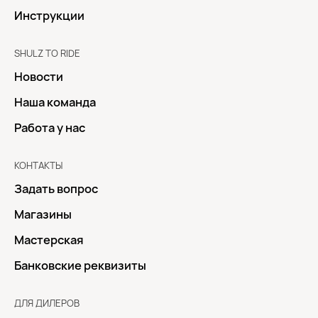
Инструкции
SHULZ TO RIDE
Новости
Наша команда
Работа у нас
КОНТАКТЫ
Задать вопрос
Магазины
Мастерская
Банковские реквизиты
ДЛЯ ДИЛЕРОВ