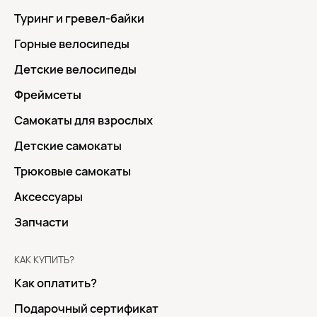
Туринг и гревел-байки
Горные велосипеды
Детские велосипеды
Фреймсеты
Самокаты для взрослых
Детские самокаты
Трюковые самокаты
Аксессуары
Запчасти
КАК КУПИТЬ?
Как оплатить?
Подарочный сертификат