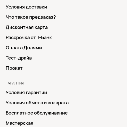
Условия доставки
Что такое предзаказ?
Дисконтная карта
Рассрочка от Т-Банк
Оплата Долями
Тест-драйв
Прокат
ГАРАНТИЯ
Условия гарантии
Условия обмена и возврата
Бесплатное обслуживание
Мастерская