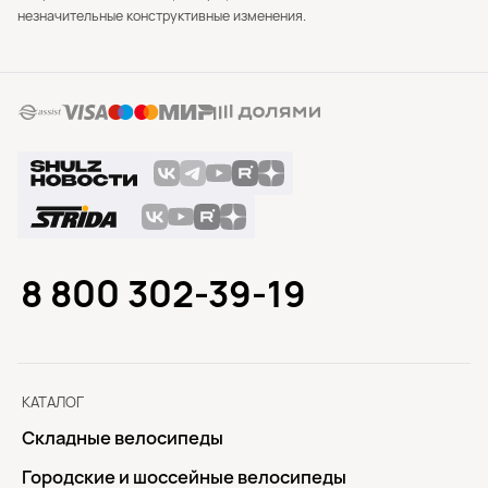
незначительные конструктивные изменения.
8 800 302-39-19
КАТАЛОГ
Складные велосипеды
Городские и шоссейные велосипеды