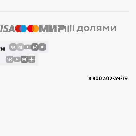
8 800 302-39-19