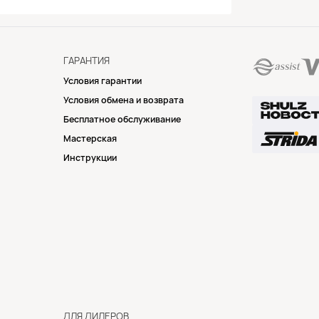
ГАРАНТИЯ
Условия гарантии
Условия обмена и возврата
Бесплатное обслуживание
Мастерская
Инструкции
ДЛЯ ДИЛЕРОВ