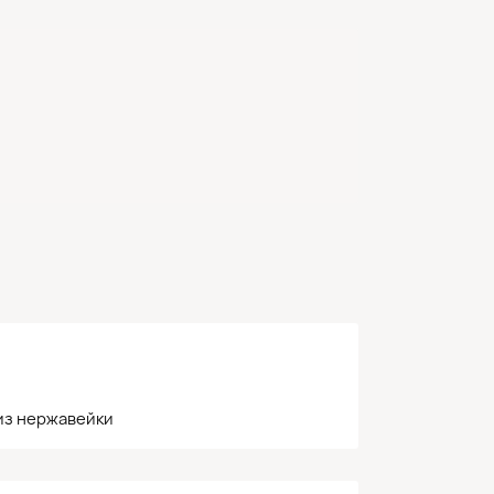
из нержавейки