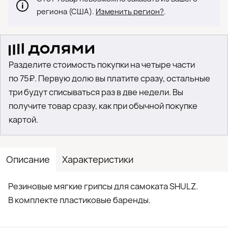
региона (США).
Изменить регион?
.
Разделите стоимость покупки на четыре части
по 75₽. Первую долю вы платите сразу, остальные
три будут списываться раз в две недели. Вы
получите товар сразу, как при обычной покупке
картой.
Описание
Характеристики
Резиновые мягкие грипсы для самоката SHULZ.
В комплекте пластиковые баренды.