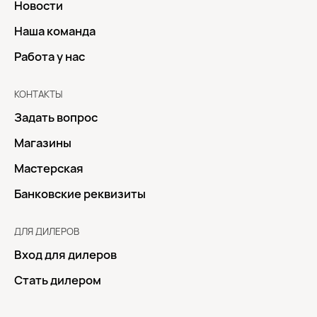
Новости
Наша команда
Работа у нас
КОНТАКТЫ
Задать вопрос
Магазины
Мастерская
Банковские реквизиты
ДЛЯ ДИЛЕРОВ
Вход для дилеров
Стать дилером