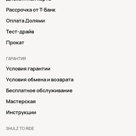
Рассрочка от Т-Банк
Оплата Долями
Тест-драйв
Прокат
ГАРАНТИЯ
Условия гарантии
Условия обмена и возврата
Бесплатное обслуживание
Мастерская
Инструкции
SHULZ TO RIDE