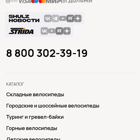
8 800 302-39-19
КАТАЛОГ
Складные велосипеды
Городские и шоссейные велосипеды
Туринг и гревел-байки
Горные велосипеды
Детские велосипеды