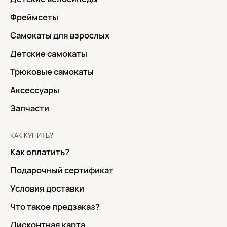
Фреймсеты
Самокаты для взрослых
Детские самокаты
Трюковые самокаты
Аксессуары
Запчасти
КАК КУПИТЬ?
Как оплатить?
Подарочный сертификат
Условия доставки
Что такое предзаказ?
Дисконтная карта