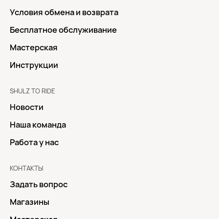
Условия обмена и возврата
Бесплатное обслуживание
Мастерская
Инструкции
SHULZ TO RIDE
Новости
Наша команда
Работа у нас
КОНТАКТЫ
Задать вопрос
Магазины