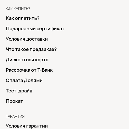
КАК КУПИТЬ?
Как оплатить?
Подарочный сертификат
Условия доставки
Что такое предзаказ?
Дисконтная карта
Рассрочка от Т-Банк
Оплата Долями
Тест-драйв
Прокат
ГАРАНТИЯ
Условия гарантии