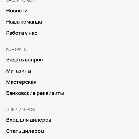
SHULZ TO RIDE
Новости
Наша команда
Работа у нас
КОНТАКТЫ
Задать вопрос
Магазины
Мастерская
Банковские реквизиты
ДЛЯ ДИЛЕРОВ
Вход для дилеров
Стать дилером