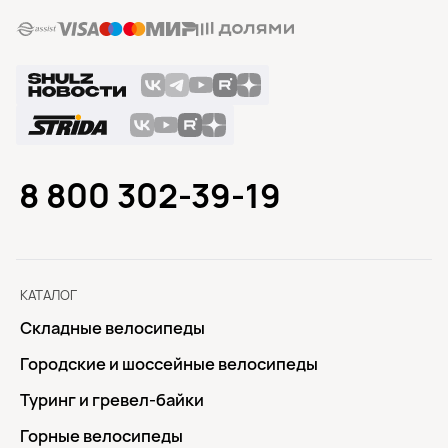
8 800 302-39-19
КАТАЛОГ
Складные велосипеды
Городские и шоссейные велосипеды
Туринг и гревел-байки
Горные велосипеды