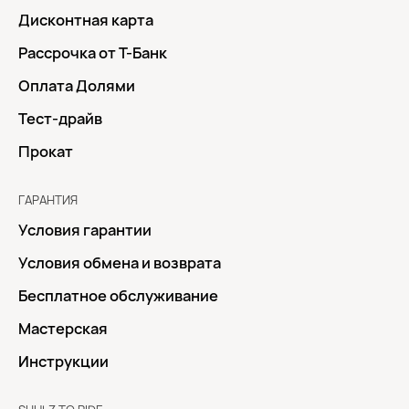
Дисконтная карта
Рассрочка от Т-Банк
Оплата Долями
Тест-драйв
Прокат
ГАРАНТИЯ
Условия гарантии
Условия обмена и возврата
Бесплатное обслуживание
Мастерская
Инструкции