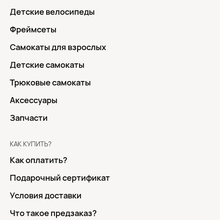
Детские велосипеды
Фреймсеты
Самокаты для взрослых
Детские самокаты
Трюковые самокаты
Аксессуары
Запчасти
КАК КУПИТЬ?
Как оплатить?
Подарочный сертификат
Условия доставки
Что такое предзаказ?