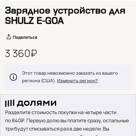
Зарядное устройство для
SHULZ E-GOA
Поделиться
3 360₽
Этот товар невозможно заказать из вашего
региона (США).
Изменить регион?
.
Разделите стоимость покупки на четыре части
по 840₽. Первую долю вы платите сразу, остальные
три будут списываться раз в две недели. Вы