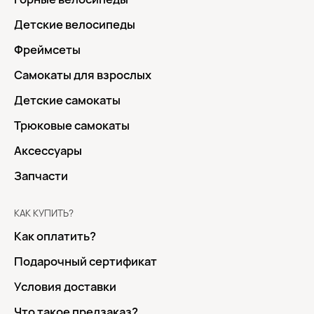
Детские велосипеды
Фреймсеты
Самокаты для взрослых
Детские самокаты
Трюковые самокаты
Аксессуары
Запчасти
КАК КУПИТЬ?
Как оплатить?
Подарочный сертификат
Условия доставки
Что такое предзаказ?