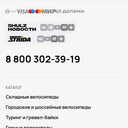
8 800 302-39-19
КАТАЛОГ
Складные велосипеды
Городские и шоссейные велосипеды
Туринг и гревел-байки
Горные велосипеды