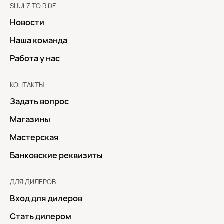
SHULZ TO RIDE
Новости
Наша команда
Работа у нас
КОНТАКТЫ
Задать вопрос
Магазины
Мастерская
Банковские реквизиты
ДЛЯ ДИЛЕРОВ
Вход для дилеров
Стать дилером