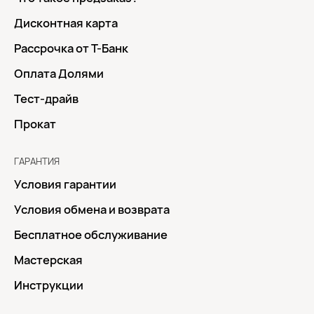
Дисконтная карта
Рассрочка от Т-Банк
Оплата Долями
Тест-драйв
Прокат
ГАРАНТИЯ
Условия гарантии
Условия обмена и возврата
Бесплатное обслуживание
Мастерская
Инструкции