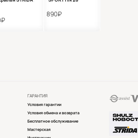
890₽
0₽
ГАРАНТИЯ
Условия гарантии
Условия обмена и возврата
Бесплатное обслуживание
Мастерская
Инструкции