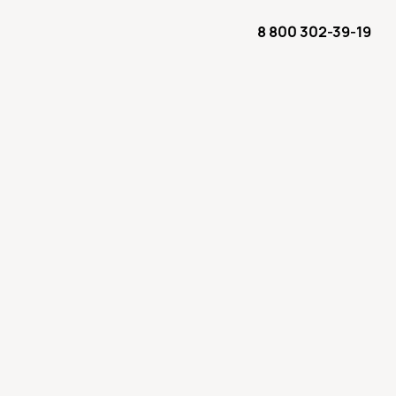
8 800 302-39-19