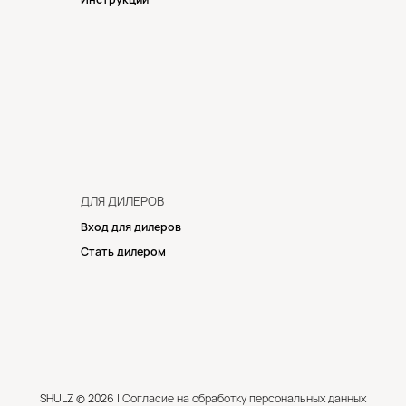
ДЛЯ ДИЛЕРОВ
Вход для дилеров
Стать дилером
SHULZ © 2026 |
Согласие на обработку персональных данных