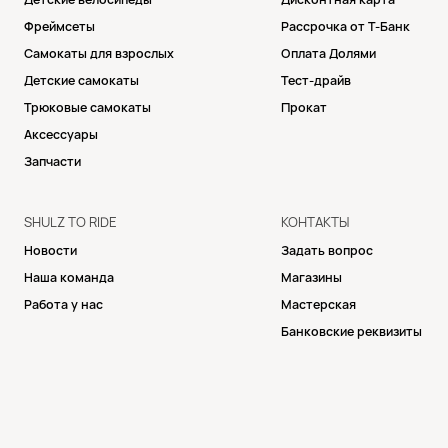
Фреймсеты
Рассрочка от Т-Банк
Самокаты для взрослых
Оплата Долями
Детские самокаты
Тест-драйв
Трюковые самокаты
Прокат
Аксессуары
Запчасти
SHULZ TO RIDE
КОНТАКТЫ
Новости
Задать вопрос
Наша команда
Магазины
Работа у нас
Мастерская
Банковские реквизиты