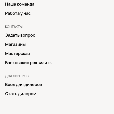
Наша команда
Работа у нас
КОНТАКТЫ
Задать вопрос
Магазины
Мастерская
Банковские реквизиты
ДЛЯ ДИЛЕРОВ
Вход для дилеров
Стать дилером