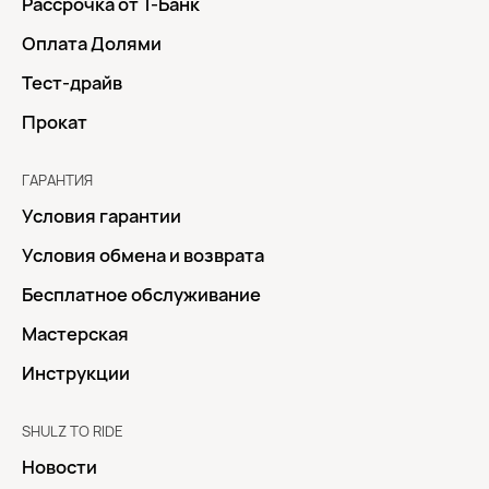
Рассрочка от Т-Банк
Оплата Долями
Тест-драйв
Прокат
ГАРАНТИЯ
Условия гарантии
Условия обмена и возврата
Бесплатное обслуживание
Мастерская
Инструкции
SHULZ TO RIDE
Новости