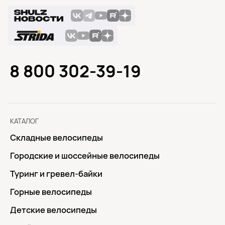
8 800 302-39-19
КАТАЛОГ
Складные велосипеды
Городские и шоссейные велосипеды
Туринг и гревел-байки
Горные велосипеды
Детские велосипеды