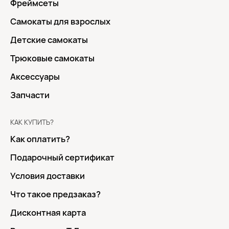
Фреймсеты
Самокаты для взрослых
Детские самокаты
Трюковые самокаты
Аксессуары
Запчасти
КАК КУПИТЬ?
Как оплатить?
Подарочный сертификат
Условия доставки
Что такое предзаказ?
Дисконтная карта