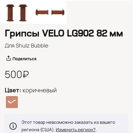
Грипсы VELO LG902 82 мм
Для Shulz Bubble
Поделиться
500₽
Цвет:
коричневый
Этот товар невозможно заказать из вашего
региона (США).
Изменить регион?
.