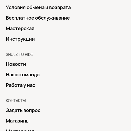
Условия обмена и возврата
Бесплатное обслуживание
Мастерская
Инструкции
SHULZ TO RIDE
Новости
Наша команда
Работа у нас
КОНТАКТЫ
Задать вопрос
Магазины