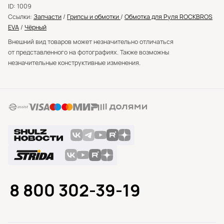
ID: 1009
Ссылки:
Запчасти
/
Грипсы и обмотки
/
Обмотка для Руля ROCKBROS
EVA
/
Чёрный
Внешний вид товаров может незначительно отличаться
от представленного на фотографиях. Также возможны
незначительные конструктивные изменения.
8 800 302-39-19