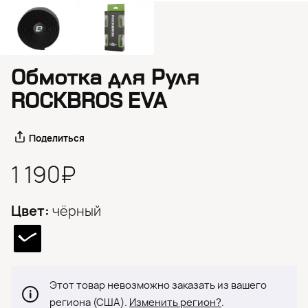
Обмотка для Руля
ROCKBROS EVA
Поделиться
1 190₽
Цвет:
чёрный
Этот товар невозможно заказать из вашего
региона (США).
Изменить регион?
.