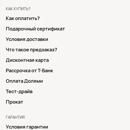
КАК КУПИТЬ?
Как оплатить?
Подарочный сертификат
Условия доставки
Что такое предзаказ?
Дисконтная карта
Рассрочка от Т-Банк
Оплата Долями
Тест-драйв
Прокат
ГАРАНТИЯ
Условия гарантии