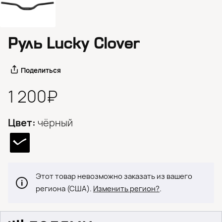
Руль Lucky Clover
Поделиться
1 200₽
Цвет:
чёрный
Этот товар невозможно заказать из вашего
региона (США).
Изменить регион?
.