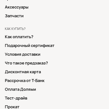
Аксессуары
Запчасти
КАК КУПИТЬ?
Как оплатить?
Подарочный сертификат
Условия доставки
Что такое предзаказ?
Дисконтная карта
Рассрочка от Т-Банк
Оплата Долями
Тест-драйв
Прокат