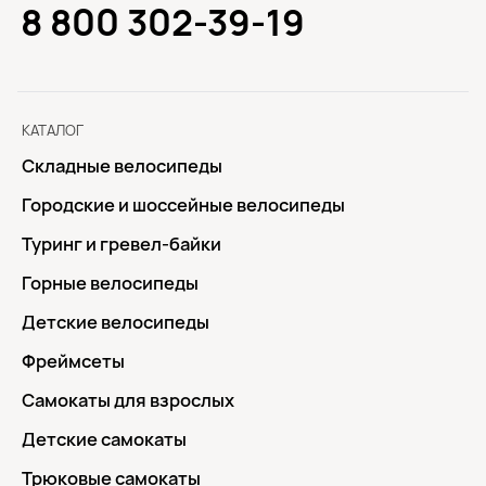
8 800 302-39-19
КАТАЛОГ
Складные велосипеды
Городские и шоссейные велосипеды
Туринг и гревел-байки
Горные велосипеды
Детские велосипеды
Фреймсеты
Самокаты для взрослых
Детские самокаты
Трюковые самокаты