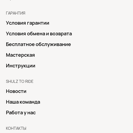
ГАРАНТИЯ
Условия гарантии
Условия обмена и возврата
Бесплатное обслуживание
Мастерская
Инструкции
SHULZ TO RIDE
Новости
Наша команда
Работа у нас
КОНТАКТЫ