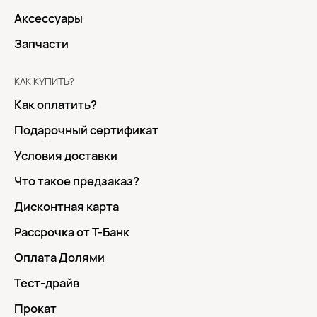
Аксессуары
Запчасти
КАК КУПИТЬ?
Как оплатить?
Подарочный сертификат
Условия доставки
Что такое предзаказ?
Дисконтная карта
Рассрочка от Т-Банк
Оплата Долями
Тест-драйв
Прокат