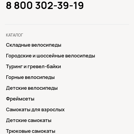
8 800 302-39-19
КАТАЛОГ
Складные велосипеды
Городские и шоссейные велосипеды
Туринг и гревел-байки
Горные велосипеды
Детские велосипеды
Фреймсеты
Самокаты для взрослых
Детские самокаты
Трюковые самокаты