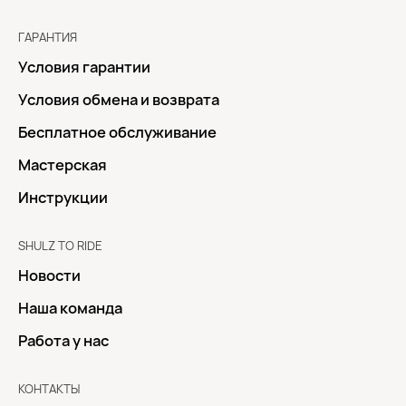
ГАРАНТИЯ
Условия гарантии
Условия обмена и возврата
Бесплатное обслуживание
Мастерская
Инструкции
SHULZ TO RIDE
Новости
Наша команда
Работа у нас
КОНТАКТЫ