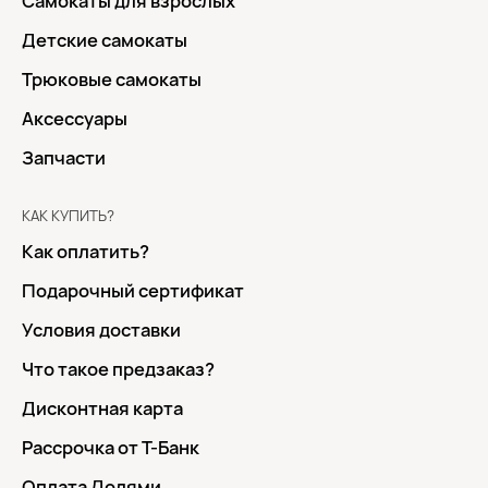
Самокаты для взрослых
Детские самокаты
Трюковые самокаты
Аксессуары
Запчасти
КАК КУПИТЬ?
Как оплатить?
Подарочный сертификат
Условия доставки
Что такое предзаказ?
Дисконтная карта
Рассрочка от Т-Банк
Оплата Долями