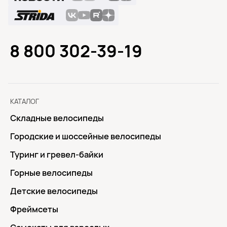
8 800 302-39-19
КАТАЛОГ
Складные велосипеды
Городские и шоссейные велосипеды
Туринг и гревел-байки
Горные велосипеды
Детские велосипеды
Фреймсеты