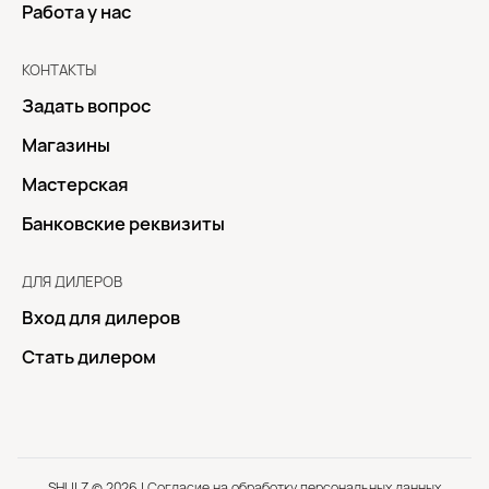
Работа у нас
КОНТАКТЫ
Задать вопрос
Магазины
Мастерская
Банковские реквизиты
ДЛЯ ДИЛЕРОВ
Вход для дилеров
Стать дилером
SHULZ © 2026 |
Согласие на обработку персональных данных