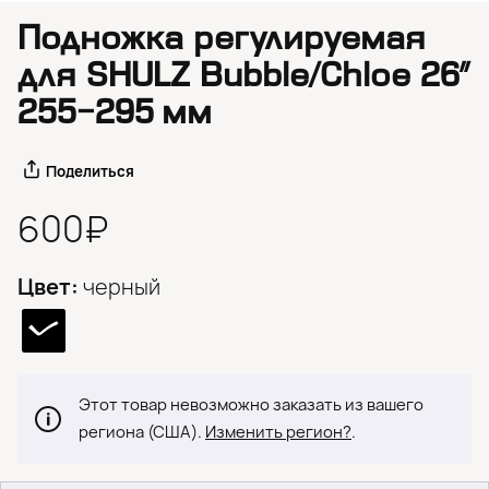
Подножка регулируемая
для SHULZ Bubble/Chloe 26″
255−295 мм
Поделиться
600₽
Цвет:
черный
Этот товар невозможно заказать из вашего
региона (США).
Изменить регион?
.