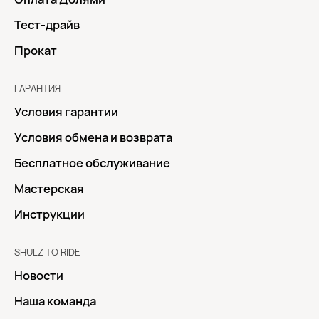
Тест-драйв
Прокат
ГАРАНТИЯ
Условия гарантии
Условия обмена и возврата
Бесплатное обслуживание
Мастерская
Инструкции
SHULZ TO RIDE
Новости
Наша команда