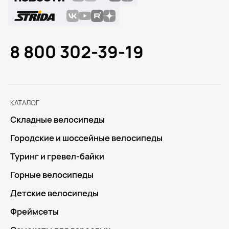
8 800 302-39-19
КАТАЛОГ
Складные велосипеды
Городские и шоссейные велосипеды
Туринг и гревел-байки
Горные велосипеды
Детские велосипеды
Фреймсеты