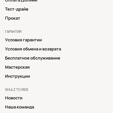
Оплата Долями
Тест-драйв
Прокат
ГАРАНТИЯ
Условия гарантии
Условия обмена и возврата
Бесплатное обслуживание
Мастерская
Инструкции
SHULZ TO RIDE
Новости
Наша команда