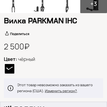
+3
Вилка PARKMAN IHC
Поделиться
2 500₽
Цвет:
чёрный
Этот товар невозможно заказать из вашего
региона (США).
Изменить регион?
.