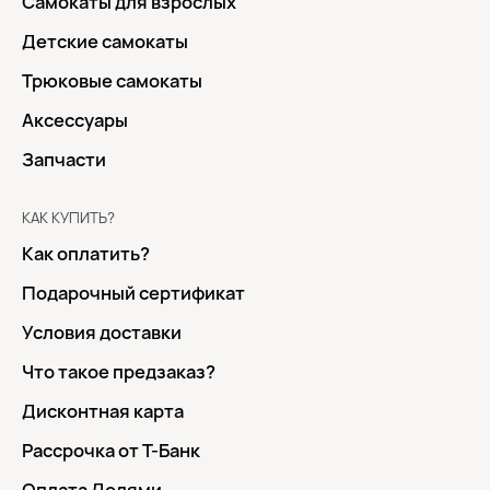
Самокаты для взрослых
Детские самокаты
Трюковые самокаты
Аксессуары
Запчасти
КАК КУПИТЬ?
Как оплатить?
Подарочный сертификат
Условия доставки
Что такое предзаказ?
Дисконтная карта
Рассрочка от Т-Банк