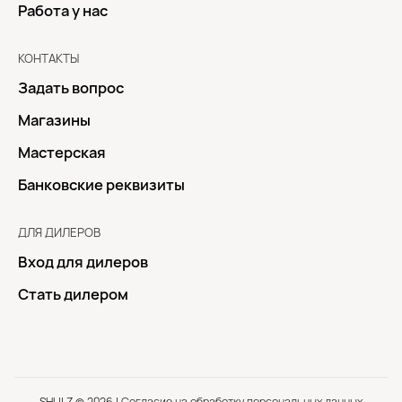
Работа у нас
КОНТАКТЫ
Задать вопрос
Магазины
Мастерская
Банковские реквизиты
ДЛЯ ДИЛЕРОВ
Вход для дилеров
Стать дилером
SHULZ © 2026 |
Согласие на обработку персональных данных