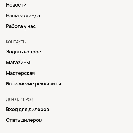
Новости
Наша команда
Работа у нас
КОНТАКТЫ
Задать вопрос
Магазины
Мастерская
Банковские реквизиты
ДЛЯ ДИЛЕРОВ
Вход для дилеров
Стать дилером