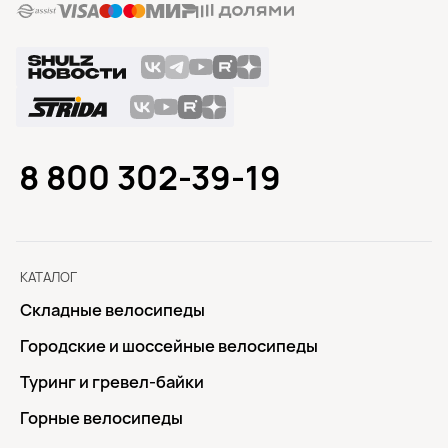
8 800 302-39-19
КАТАЛОГ
Складные велосипеды
Городские и шоссейные велосипеды
Туринг и гревел-байки
Горные велосипеды