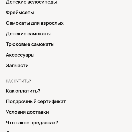
Детские велосипеды
Фреймсеты
Самокаты для взрослых
Детские самокаты
Трюковые самокаты
Аксессуары
Запчасти
КАК КУПИТЬ?
Как оплатить?
Подарочный сертификат
Условия доставки
Что такое предзаказ?