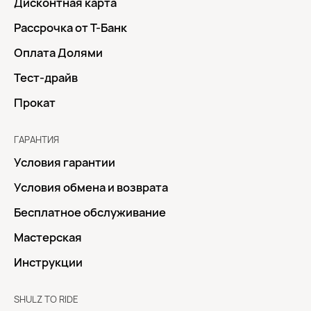
Дисконтная карта
Рассрочка от Т-Банк
Оплата Долями
Тест-драйв
Прокат
ГАРАНТИЯ
Условия гарантии
Условия обмена и возврата
Бесплатное обслуживание
Мастерская
Инструкции
SHULZ TO RIDE