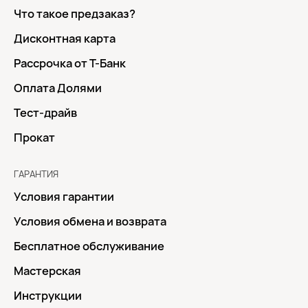
Что такое предзаказ?
Дисконтная карта
Рассрочка от Т-Банк
Оплата Долями
Тест-драйв
Прокат
ГАРАНТИЯ
Условия гарантии
Условия обмена и возврата
Бесплатное обслуживание
Мастерская
Инструкции