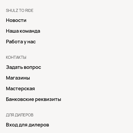
SHULZ TO RIDE
Новости
Наша команда
Работа у нас
КОНТАКТЫ
Задать вопрос
Магазины
Мастерская
Банковские реквизиты
ДЛЯ ДИЛЕРОВ
Вход для дилеров