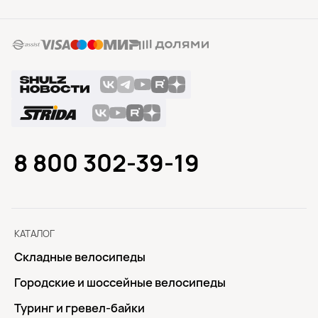
8 800 302-39-19
КАТАЛОГ
Складные велосипеды
Городские и шоссейные велосипеды
Туринг и гревел-байки