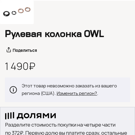
Рулевая колонка OWL
Поделиться
1 490₽
Этот товар невозможно заказать из вашего
региона (США).
Изменить регион?
.
Разделите стоимость покупки на четыре части
по 372₽. Первую долю вы платите сразу, остальные