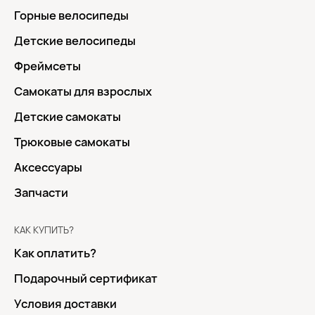
Горные велосипеды
Детские велосипеды
Фреймсеты
Самокаты для взрослых
Детские самокаты
Трюковые самокаты
Аксессуары
Запчасти
КАК КУПИТЬ?
Как оплатить?
Подарочный сертификат
Условия доставки