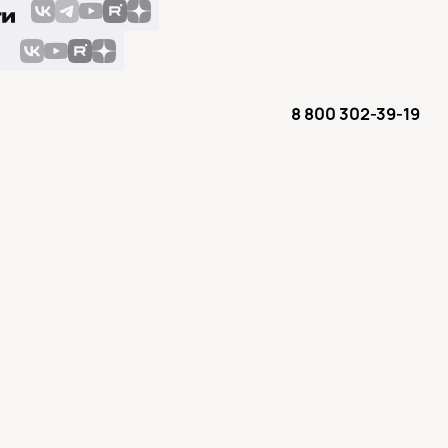
8 800 302-39-19