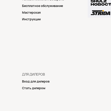
Бесплатное обслуживание
Мастерская
Инструкции
ДЛЯ ДИЛЕРОВ
Вход для дилеров
Стать дилером