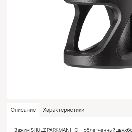
Описание
Характеристики
Зажим SHULZ PARKMAN HIC — облегченный двухбо