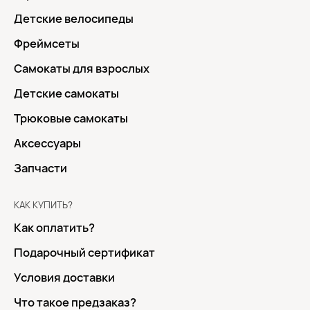
Детские велосипеды
Фреймсеты
Самокаты для взрослых
Детские самокаты
Трюковые самокаты
Аксессуары
Запчасти
КАК КУПИТЬ?
Как оплатить?
Подарочный сертификат
Условия доставки
Что такое предзаказ?