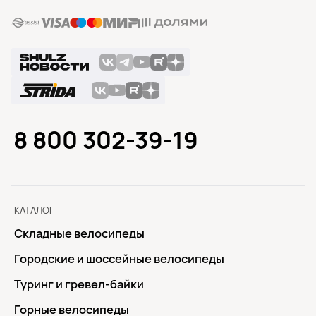
8 800 302-39-19
КАТАЛОГ
Складные велосипеды
Городские и шоссейные велосипеды
Туринг и гревел-байки
Горные велосипеды