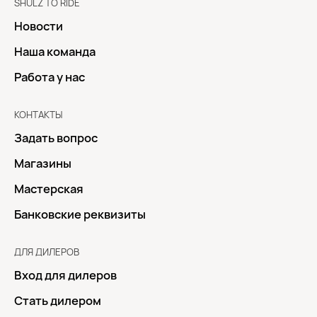
SHULZ TO RIDE
Новости
Наша команда
Работа у нас
КОНТАКТЫ
Задать вопрос
Магазины
Мастерская
Банковские реквизиты
ДЛЯ ДИЛЕРОВ
Вход для дилеров
Стать дилером