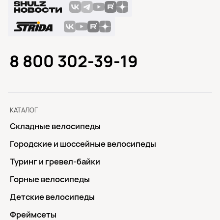
8 800 302-39-19
КАТАЛОГ
Складные велосипеды
Городские и шоссейные велосипеды
Туринг и гревел-байки
Горные велосипеды
Детские велосипеды
Фреймсеты