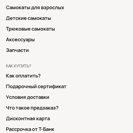
Самокаты для взрослых
Детские самокаты
Трюковые самокаты
Аксессуары
Запчасти
КАК КУПИТЬ?
Как оплатить?
Подарочный сертификат
Условия доставки
Что такое предзаказ?
Дисконтная карта
Рассрочка от Т-Банк