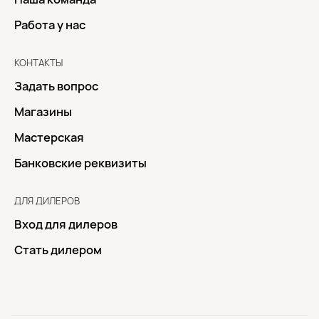
Работа у нас
КОНТАКТЫ
Задать вопрос
Магазины
Мастерская
Банковские реквизиты
ДЛЯ ДИЛЕРОВ
Вход для дилеров
Стать дилером