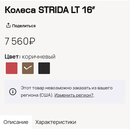
Колеса STRIDA LT 16″
Поделиться
7 560₽
Цвет:
коричневый
Этот товар невозможно заказать из вашего
региона (США).
Изменить регион?
.
Описание
Характеристики