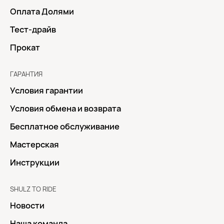
Оплата Долями
Тест-драйв
Прокат
ГАРАНТИЯ
Условия гарантии
Условия обмена и возврата
Бесплатное обслуживание
Мастерская
Инструкции
SHULZ TO RIDE
Новости
Наша команда