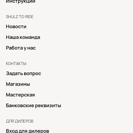
Инструкции
SHULZ TO RIDE
Новости
Наша команда
Работа у нас
КОНТАКТЫ
Задать вопрос
Магазины
Мастерская
Банковские реквизиты
ДЛЯ ДИЛЕРОВ
Вход для дилеров