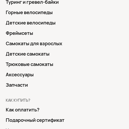
Туринг и гревел-байки
Горные велосипеды
Детские велосипеды
Фреймсеты
Самокаты для взрослых
Детские самокаты
Трюковые самокаты
Аксессуары
Запчасти
КАК КУПИТЬ?
Как оплатить?
Подарочный сертификат