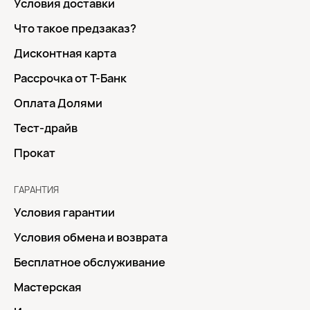
Условия доставки
Что такое предзаказ?
Дисконтная карта
Рассрочка от Т-Банк
Оплата Долями
Тест-драйв
Прокат
ГАРАНТИЯ
Условия гарантии
Условия обмена и возврата
Бесплатное обслуживание
Мастерская