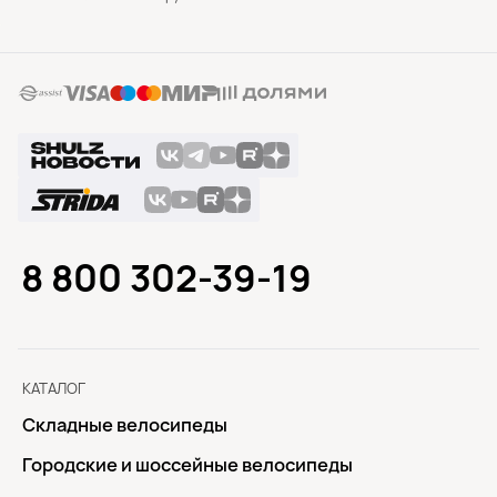
8 800 302-39-19
КАТАЛОГ
Складные велосипеды
Городские и шоссейные велосипеды