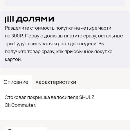
Разделите стоимость покупки на четыре части
по 300₽. Первую долю вы платите сразу, остальные
три будут списываться раз в две недели. Вы
получите товар сразу, как при обычной покупке
картой.
Описание
Характеристики
Стоковая покрышка велосипеда SHULZ
Ok Commuter.