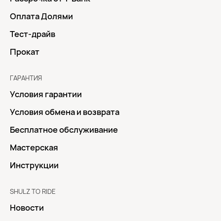
Оплата Долями
Тест-драйв
Прокат
ГАРАНТИЯ
Условия гарантии
Условия обмена и возврата
Бесплатное обслуживание
Мастерская
Инструкции
SHULZ TO RIDE
Новости