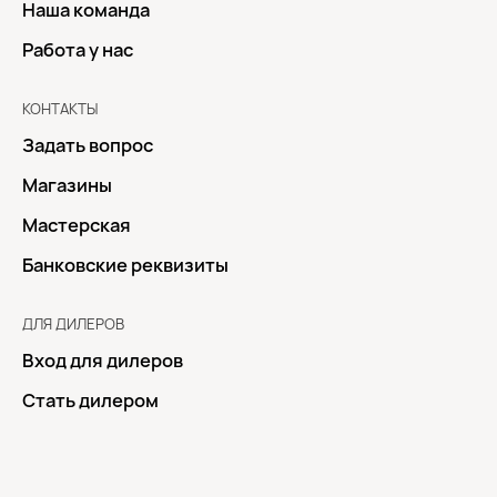
Наша команда
Работа у нас
КОНТАКТЫ
Задать вопрос
Магазины
Мастерская
Банковские реквизиты
ДЛЯ ДИЛЕРОВ
Вход для дилеров
Стать дилером