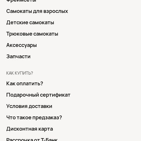
Самокаты для взрослых
Детские самокаты
Трюковые самокаты
Аксессуары
Запчасти
КАК КУПИТЬ?
Как оплатить?
Подарочный сертификат
Условия доставки
Что такое предзаказ?
Дисконтная карта
Рассрочка от Т-Банк