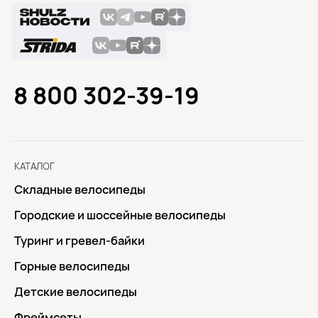
8 800 302-39-19
КАТАЛОГ
Складные велосипеды
Городские и шоссейные велосипеды
Туринг и гревел-байки
Горные велосипеды
Детские велосипеды
Фреймсеты