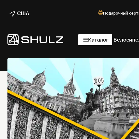
США
Подарочный серт
Каталог
Велосипе