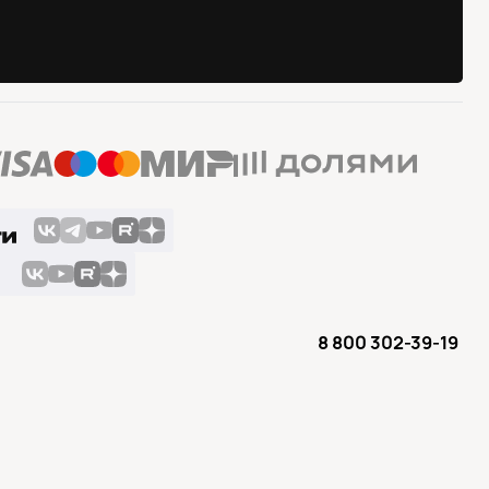
8 800 302-39-19