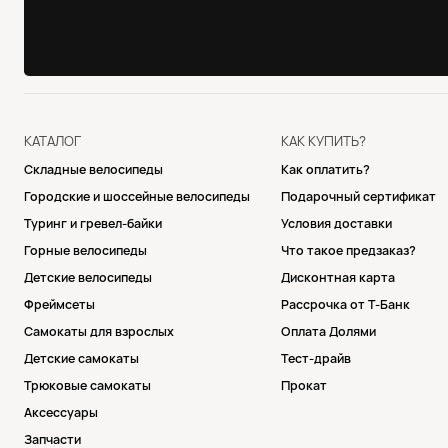
КАТАЛОГ
КАК КУПИТЬ?
Складные велосипеды
Как оплатить?
Городские и шоссейные велосипеды
Подарочный сертификат
Туринг и гревел-байки
Условия доставки
Горные велосипеды
Что такое предзаказ?
Детские велосипеды
Дисконтная карта
Фреймсеты
Рассрочка от Т-Банк
Самокаты для взрослых
Оплата Долями
Детские самокаты
Тест-драйв
Трюковые самокаты
Прокат
Аксессуары
Запчасти