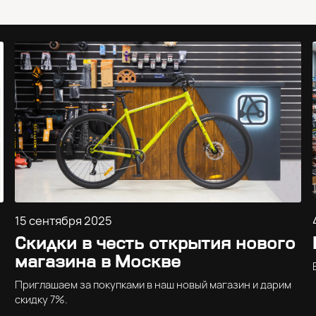
15 сентября 2025
Скидки в честь открытия нового
магазина в Москве
Приглашаем за покупками в наш новый магазин и дарим
скидку 7%.