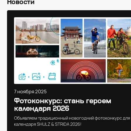
Новости
7 ноября 2025
Фотоконкурс: стань героем
календаря 2026
Объявляем традиционный новогодний фотоконкурс для
календаря SHULZ & STRIDA 2026!