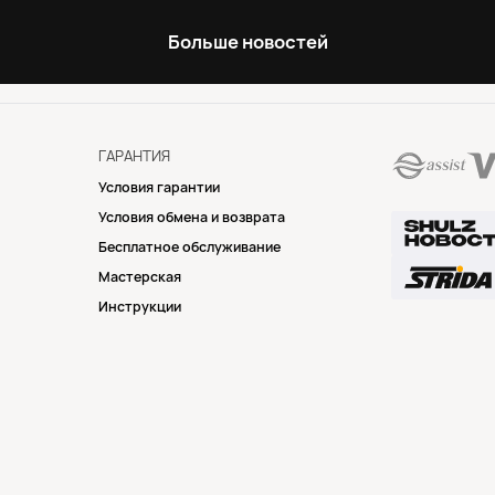
Больше новостей
ГАРАНТИЯ
Условия гарантии
Условия обмена и возврата
Бесплатное обслуживание
Мастерская
Инструкции