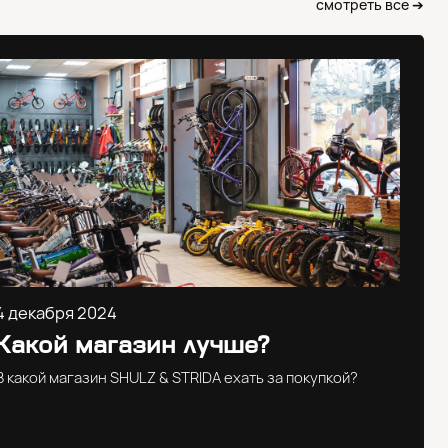
смотреть все ➔
4 декабря 2024
Какой магазин лучше?
В какой магазин SHULZ & STRIDA ехать за покупкой?