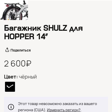
Багажник SHULZ для
HOPPER 14″
Поделиться
2 600₽
Цвет:
чёрный
Этот товар невозможно заказать из вашего
региона (США).
Изменить регион?
.