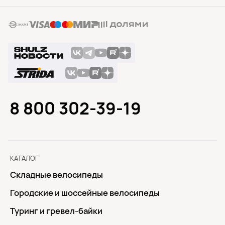
8 800 302-39-19
КАТАЛОГ
Складные велосипеды
Городские и шоссейные велосипеды
Туринг и гревел-байки