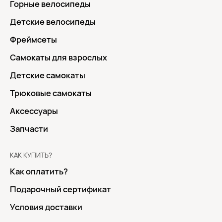
Горные велосипеды
Детские велосипеды
Фреймсеты
Самокаты для взрослых
Детские самокаты
Трюковые самокаты
Аксессуары
Запчасти
КАК КУПИТЬ?
Как оплатить?
Подарочный сертификат
Условия доставки