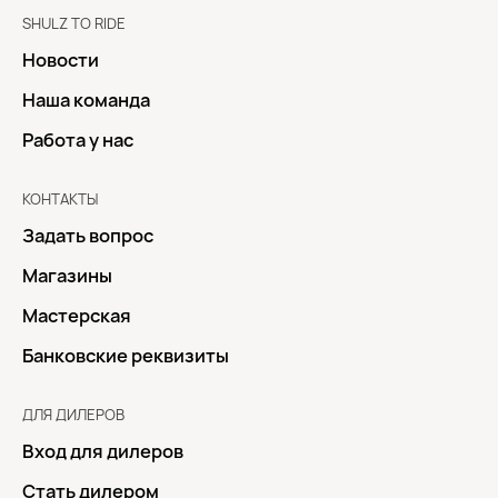
SHULZ TO RIDE
Новости
Наша команда
Работа у нас
КОНТАКТЫ
Задать вопрос
Магазины
Мастерская
Банковские реквизиты
ДЛЯ ДИЛЕРОВ
Вход для дилеров
Стать дилером