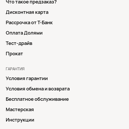
Что такое предзаказ?
Дисконтная карта
Рассрочка от Т-Банк
Оплата Долями
Тест-драйв
Прокат
ГАРАНТИЯ
Условия гарантии
Условия обмена и возврата
Бесплатное обслуживание
Мастерская
Инструкции