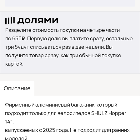
Разделите стоимость покупки на четыре части
по 650₽. Первую долю вы платите сразу, остальные
три будут списываться раз в две недели. Вы
получите товар сразу, как при обычной покупке
картой.
Описание
Фирменный алюминиевый багажник, который
подходит только для велосипедов SHULZ Hopper
14″,
выпускаемых с 2025 года. Не подходит для ранних
моделей.