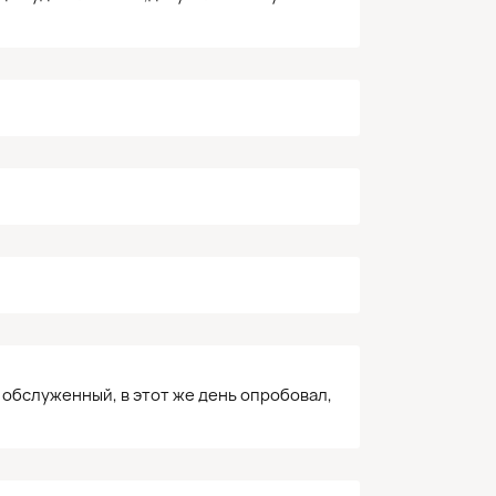
обслуженный, в этот же день опробовал,