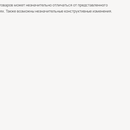
товаров может незначительно отличаться от представленного
ях. Также возможны незначительные конструктивные изменения.