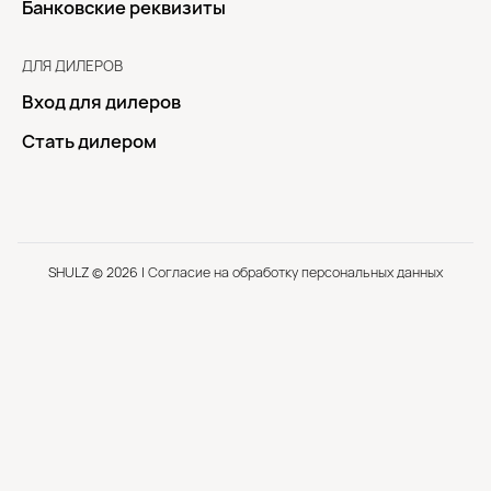
Банковские реквизиты
ДЛЯ ДИЛЕРОВ
Вход для дилеров
Стать дилером
SHULZ © 2026 |
Согласие на обработку персональных данных