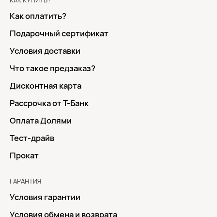
КАК КУПИТЬ?
Как оплатить?
Подарочный сертификат
Условия доставки
Что такое предзаказ?
Дисконтная карта
Рассрочка от Т-Банк
Оплата Долями
Тест-драйв
Прокат
ГАРАНТИЯ
Условия гарантии
Условия обмена и возврата