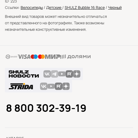
ID: 223
Ссылки:
Велосипеды
/
Детские
/
SHULZ Bubble 16 Race
/
Черный
Внешний вид товаров может незначительно отличаться
от представленного на фотографиях. Также возможны
незначительные конструктивные изменения.
8 800 302-39-19