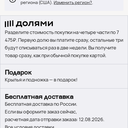
региона (США).
Изменить регион?
.
Разделите стоимость покупки на четыре части по 7
475₽. Первую долю вы платите сразу, остальные три
будут списываться раз в две недели. Вы получите
товар сразу, как при обычной покупке картой.
Подарок
Крылья и подножка — в подарок!
Бесплатная доставка
Бесплатная доставка по России.
Если вы оформите заказ сейчас,
расчетная дата отправки заказа: 12.08.2026.
Все условия доставки