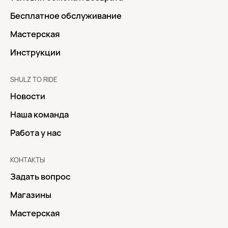
Бесплатное обслуживание
Мастерская
Инструкции
SHULZ TO RIDE
Новости
Наша команда
Работа у нас
КОНТАКТЫ
Задать вопрос
Магазины
Мастерская