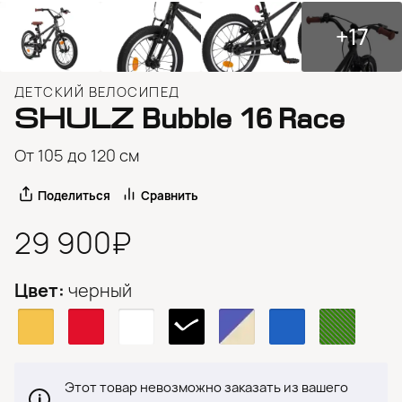
+17
ДЕТСКИЙ ВЕЛОСИПЕД
SHULZ
Bubble 16 Race
От 105 до 120 см
Поделиться
Сравнить
29 900₽
Цвет:
черный
Этот товар невозможно заказать из вашего