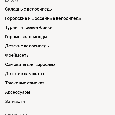
КАТАЛОГ
Складные велосипеды
Городские и шоссейные велосипеды
Туринг и гревел-байки
Горные велосипеды
Детские велосипеды
Фреймсеты
Самокаты для взрослых
Детские самокаты
Трюковые самокаты
Аксессуары
Запчасти