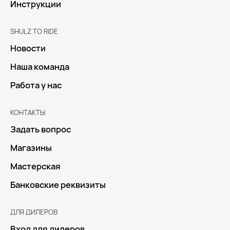
Инструкции
SHULZ TO RIDE
Новости
Наша команда
Работа у нас
КОНТАКТЫ
Задать вопрос
Магазины
Мастерская
Банковские реквизиты
ДЛЯ ДИЛЕРОВ
Вход для дилеров