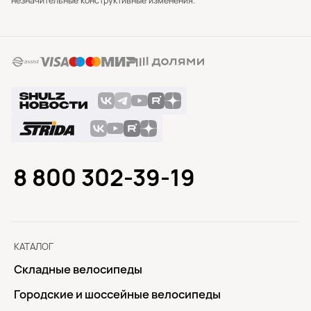
незначительные конструктивные изменения.
8 800 302-39-19
КАТАЛОГ
Складные велосипеды
Городские и шоссейные велосипеды