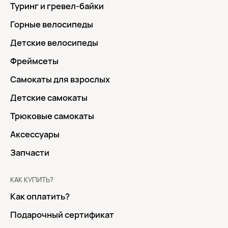
Туринг и гревел-байки
Горные велосипеды
Детские велосипеды
Фреймсеты
Самокаты для взрослых
Детские самокаты
Трюковые самокаты
Аксессуары
Запчасти
КАК КУПИТЬ?
Как оплатить?
Подарочный сертификат