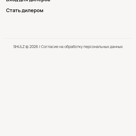
Стать дилером
SHULZ © 2026 |
Согласие на обработку персональных данных