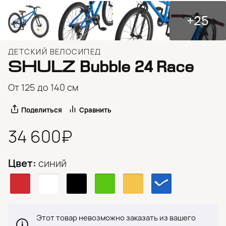
+25
ДЕТСКИЙ ВЕЛОСИПЕД
SHULZ
Bubble 24 Race
От 125 до 140 см
Поделиться
Сравнить
34 600₽
Цвет:
синий
Этот товар невозможно заказать из вашего