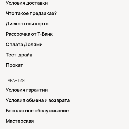
Условия доставки
Что такое предзаказ?
Дисконтная карта
Рассрочка от Т-Банк
Оплата Долями
Тест-драйв
Прокат
ГАРАНТИЯ
Условия гарантии
Условия обмена и возврата
Бесплатное обслуживание
Мастерская