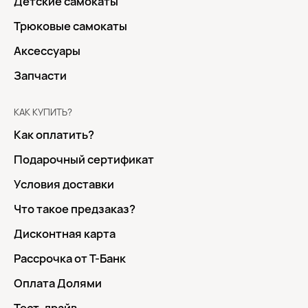
Детские самокаты
Трюковые самокаты
Аксессуары
Запчасти
КАК КУПИТЬ?
Как оплатить?
Подарочный сертификат
Условия доставки
Что такое предзаказ?
Дисконтная карта
Рассрочка от Т-Банк
Оплата Долями