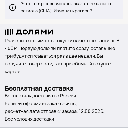
Этот товар невозможно заказать из вашего
региона (США).
Изменить регион?
.
Разделите стоимость покупки на четыре части по 8
450₽. Первую долю вы платите сразу, остальные
три будут списываться раз в две недели. Вы
получите товар сразу, как при обычной покупке
картой.
Бесплатная доставка
Бесплатная доставка по России.
Если вы оформите заказ сейчас,
расчетная дата отправки заказа: 12.08.2026.
Все условия доставки