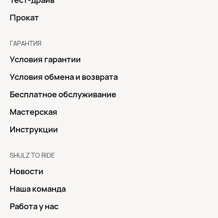
Тест-драйв
Прокат
ГАРАНТИЯ
Условия гарантии
Условия обмена и возврата
Бесплатное обслуживание
Мастерская
Инструкции
SHULZ TO RIDE
Новости
Наша команда
Работа у нас