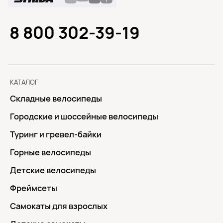
8 800 302-39-19
КАТАЛОГ
Складные велосипеды
Городские и шоссейные велосипеды
Туринг и гревел-байки
Горные велосипеды
Детские велосипеды
Фреймсеты
Самокаты для взрослых