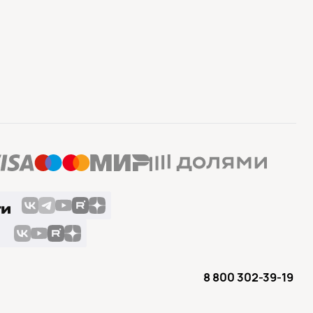
8 800 302-39-19