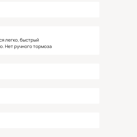
ся легко, быстрый
ю. Нет ручного тормоза